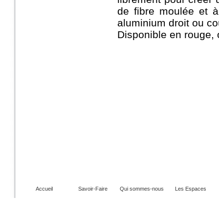
de fibre moulée et à
aluminium droit ou co
Disponible en rouge, o
Accueil
Savoir-Faire
Qui sommes-nous
Les Espaces