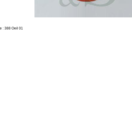
 : 388 Oeil 01